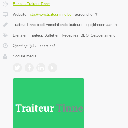
E-mail › Traiteur Tinne
Website:
http://www.traiteurtinne.be
|
Screenshot
▼
Traiteur Tinne biedt verschillende traiteur mogelijkheden aan.
▼
Diensten: Traiteur, Buffetten, Recepties, BBQ, Seizoensmenu
Openingstijden onbekend
Sociale media: