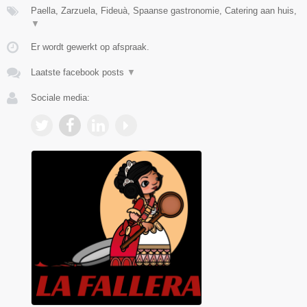
Paella, Zarzuela, Fideuà, Spaanse gastronomie, Catering aan huis,
▼
Er wordt gewerkt op afspraak.
Laatste facebook posts
▼
Sociale media: