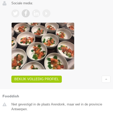
Sociale media:
BEKIJK VOLLEDIG PROFIEL
Fooddish
Niet gevestigd in de plaats Arendonk, maar wel in de provincie
Antwerpen.