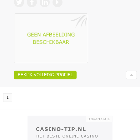
BEKIJK VOLLEDIG PROFIEL
1