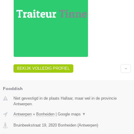
BEKIJK VOLLEDIG PROFIEL
Fooddish
Niet gevestigd in de plaats Hallaar, maar wel in de provincie
Antwerpen.
Antwerpen
»
Bonheiden
|
Google maps
▼
Bruinbeekstraat 19
,
2820
Bonheiden
(
Antwerpen
)