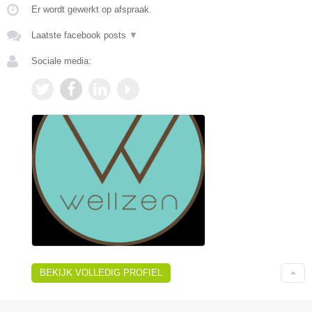
Er wordt gewerkt op afspraak.
Laatste facebook posts
▼
Sociale media:
BEKIJK VOLLEDIG PROFIEL