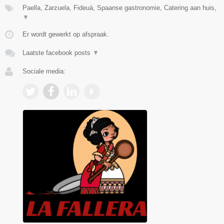
Paella, Zarzuela, Fideuà, Spaanse gastronomie, Catering aan huis,
▼
Er wordt gewerkt op afspraak.
Laatste facebook posts
▼
Sociale media: