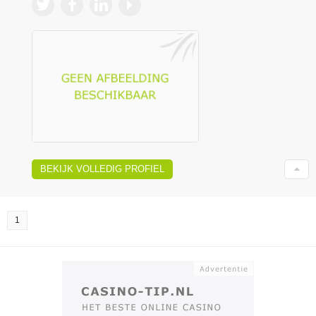
BEKIJK VOLLEDIG PROFIEL
1