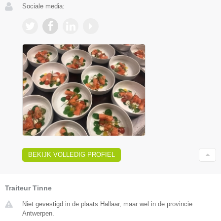
Sociale media:
BEKIJK VOLLEDIG PROFIEL
Traiteur Tinne
Niet gevestigd in de plaats Hallaar, maar wel in de provincie
Antwerpen.