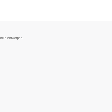
incie Antwerpen.