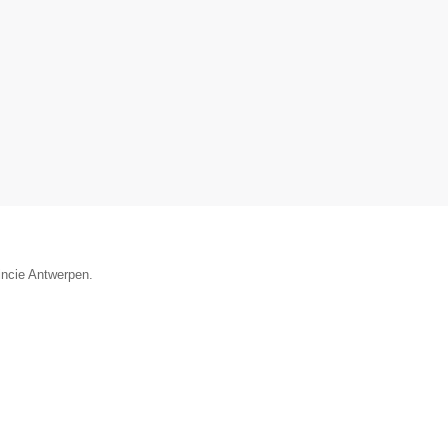
incie Antwerpen.