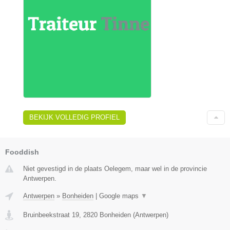
BEKIJK VOLLEDIG PROFIEL
Fooddish
Niet gevestigd in de plaats Oelegem, maar wel in de provincie
Antwerpen.
Antwerpen
»
Bonheiden
|
Google maps
▼
Bruinbeekstraat 19
,
2820
Bonheiden
(
Antwerpen
)