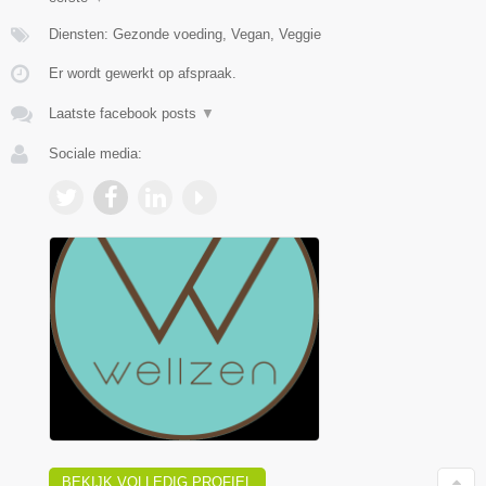
Diensten: Gezonde voeding, Vegan, Veggie
Er wordt gewerkt op afspraak.
Laatste facebook posts
▼
Sociale media:
BEKIJK VOLLEDIG PROFIEL