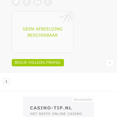
BEKIJK VOLLEDIG PROFIEL
1