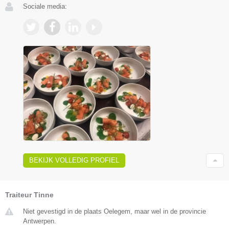
Sociale media:
BEKIJK VOLLEDIG PROFIEL
Traiteur Tinne
Niet gevestigd in de plaats Oelegem, maar wel in de provincie
Antwerpen.