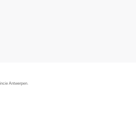
vincie Antwerpen.