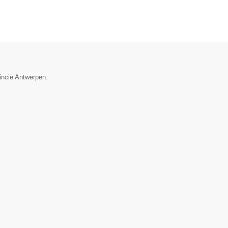
vincie Antwerpen.