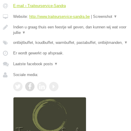
E-mail › Traiteurservice-Sandra
Website:
http://www.traiteurservice-sandra.be
|
Screenshot
▼
Indien u graag thuis een feestje wil geven, dan kunnen wij wat voor
jullie
▼
ontbijtbuffet, koudbuffet, warmbuffet, pastabuffet, ontbijtmanden,
▼
Er wordt gewerkt op afspraak.
Laatste facebook posts
▼
Sociale media: