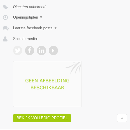
Diensten onbekend
Openingstijden
▼
Laatste facebook posts
▼
Sociale media:
BEKIJK VOLLEDIG PROFIEL