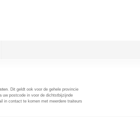
sten
. Dit geldt ook voor de gehele provincie
 uw postcode in voor de dichtstbijzijnde
l in contact te komen met meerdere traiteurs