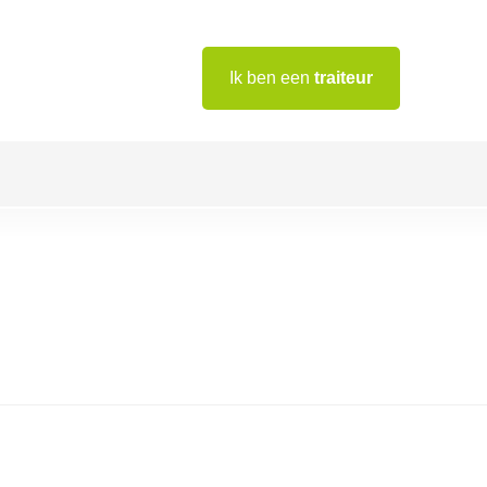
Ik ben een
traiteur