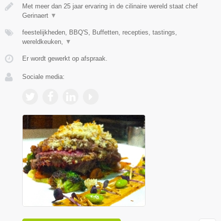
Met meer dan 25 jaar ervaring in de cilinaire wereld staat chef
Gerinaert
▼
feestelijkheden, BBQ'S, Buffetten, recepties, tastings,
wereldkeuken,
▼
Er wordt gewerkt op afspraak.
Sociale media: