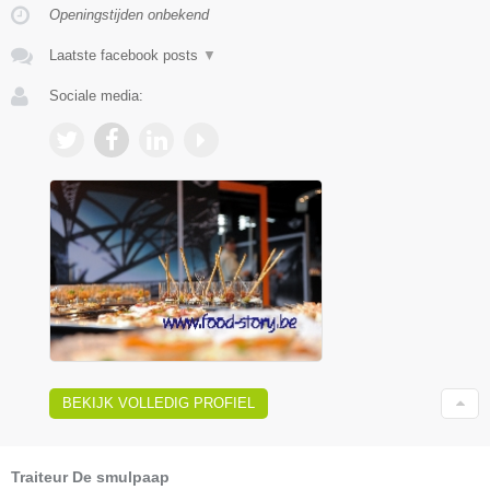
Openingstijden onbekend
Laatste facebook posts
▼
Sociale media:
BEKIJK VOLLEDIG PROFIEL
Traiteur De smulpaap