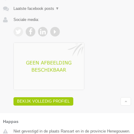
Laatste facebook posts
▼
Sociale media:
BEKIJK VOLLEDIG PROFIEL
Happas
Niet gevestigd in de plaats Ransart en in de provincie Henegouwen.