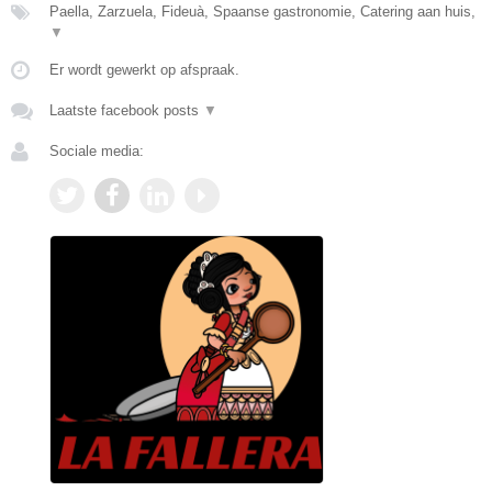
Paella, Zarzuela, Fideuà, Spaanse gastronomie, Catering aan huis,
▼
Er wordt gewerkt op afspraak.
Laatste facebook posts
▼
Sociale media: