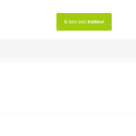
Ik ben een
traiteur