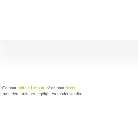
. Ga naar
traiteur Limburg
of ga naar
direct
 meerdere traiteurs tegelijk. Hieronder worden