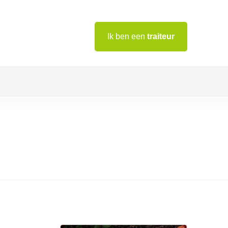
Ik ben een
traiteur