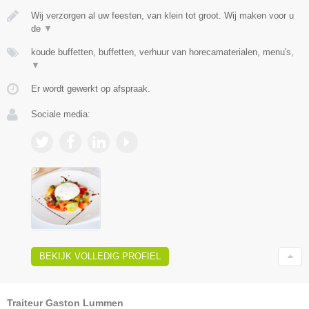
Wij verzorgen al uw feesten, van klein tot groot. Wij maken voor u
de
▼
koude buffetten, buffetten, verhuur van horecamaterialen, menu's,
▼
Er wordt gewerkt op afspraak.
Sociale media:
BEKIJK VOLLEDIG PROFIEL
Traiteur Gaston Lummen