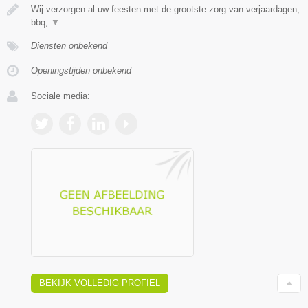
Wij verzorgen al uw feesten met de grootste zorg van verjaardagen,
bbq,
▼
Diensten onbekend
Openingstijden onbekend
Sociale media:
BEKIJK VOLLEDIG PROFIEL