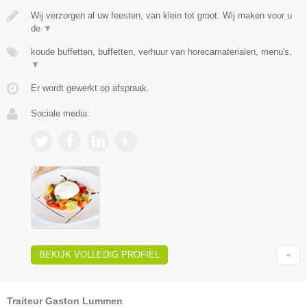
Wij verzorgen al uw feesten, van klein tot groot. Wij maken voor u
de
▼
koude buffetten, buffetten, verhuur van horecamaterialen, menu's,
▼
Er wordt gewerkt op afspraak.
Sociale media:
BEKIJK VOLLEDIG PROFIEL
Traiteur Gaston Lummen