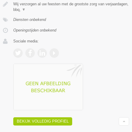
Wij verzorgen al uw feesten met de grootste zorg van verjaardagen,
bbq,
▼
Diensten onbekend
Openingstijden onbekend
Sociale media:
BEKIJK VOLLEDIG PROFIEL