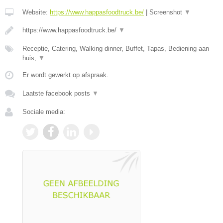
Website:
https://www.happasfoodtruck.be/
|
Screenshot
▼
https://www.happasfoodtruck.be/
▼
Receptie, Catering, Walking dinner, Buffet, Tapas, Bediening aan
huis,
▼
Er wordt gewerkt op afspraak.
Laatste facebook posts
▼
Sociale media: