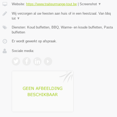
Website:
https://www.traiteurmange-tout.be
|
Screenshot
▼
Wij verzorgen al uw feesten aan huis of in een feestzaal. Van bbq
tot
▼
Diensten: Koud buffetten, BBQ, Warme- en koude buffetten, Pasta
buffetten
Er wordt gewerkt op afspraak.
Sociale media: