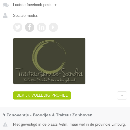
Laatste facebook posts
▼
Sociale media:
BEKIJK VOLLEDIG PROFIEL
't Zonoventje - Broodjes & Traiteur Zonhoven
Niet gevestigd in de plaats Velm, maar wel in de provincie Limburg.