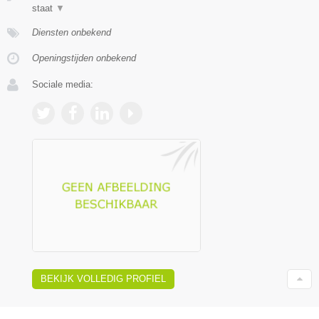
staat
▼
Diensten onbekend
Openingstijden onbekend
Sociale media:
BEKIJK VOLLEDIG PROFIEL