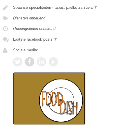
Spaanse specialiteiten - tapas, paella, zarzuela
▼
Diensten onbekend
Openingstijden onbekend
Laatste facebook posts
▼
Sociale media: