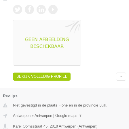
BEKIJK VOLLEDIG PROFIEL
Reclips
Niet gevestigd in de plaats Flone en in de provincie Luik.
Antwerpen
»
Antwerpen
|
Google maps
▼
Karel Oomsstraat 45
,
2018
Antwerpen
(
Antwerpen
)