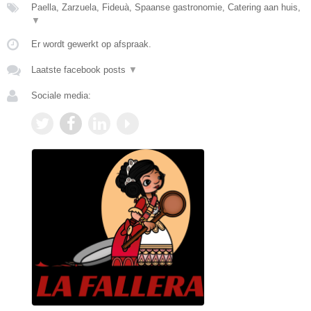
Paella, Zarzuela, Fideuà, Spaanse gastronomie, Catering aan huis,
▼
Er wordt gewerkt op afspraak.
Laatste facebook posts
▼
Sociale media: