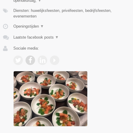
opendeurdag,
▼
Diensten: huwelijksfeesten, privéfeesten, bedrijfsfeesten,
evenementen
Openingstijden
▼
Laatste facebook posts
▼
Sociale media: