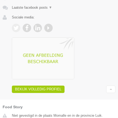
Laatste facebook posts
▼
Sociale media:
BEKIJK VOLLEDIG PROFIEL
Food Story
Niet gevestigd in de plaats Momalle en in de provincie Luik.