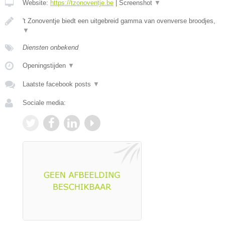
Website:
https://tzonoventje.be
|
Screenshot
▼
't Zonoventje biedt een uitgebreid gamma van ovenverse broodjes,
▼
Diensten onbekend
Openingstijden
▼
Laatste facebook posts
▼
Sociale media: