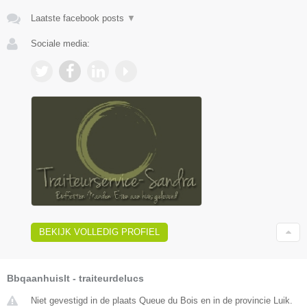
Laatste facebook posts
▼
Sociale media:
BEKIJK VOLLEDIG PROFIEL
Bbqaanhuislt - traiteurdelucs
Niet gevestigd in de plaats Queue du Bois en in de provincie Luik.