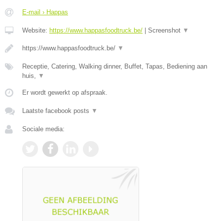
E-mail › Happas
Website:
https://www.happasfoodtruck.be/
|
Screenshot
▼
https://www.happasfoodtruck.be/
▼
Receptie, Catering, Walking dinner, Buffet, Tapas, Bediening aan
huis,
▼
Er wordt gewerkt op afspraak.
Laatste facebook posts
▼
Sociale media: