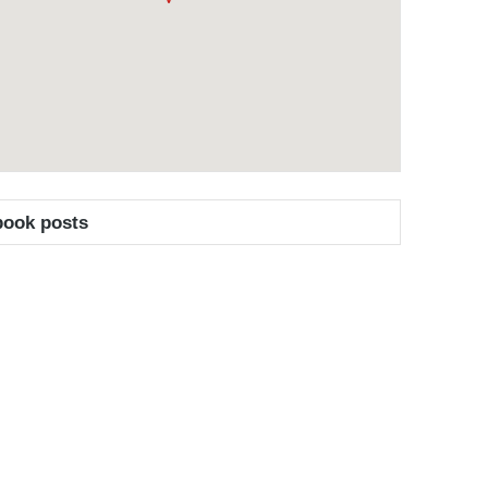
book posts