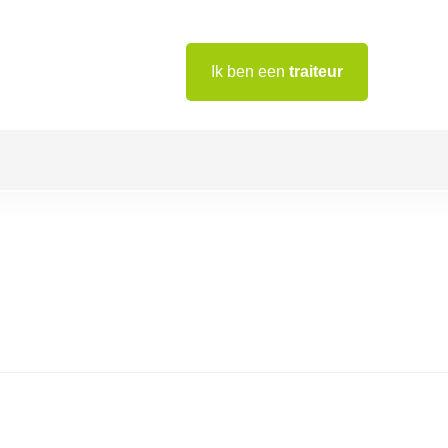
Ik ben een
traiteur