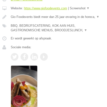
Website:
https://www.giofoodevents.com
|
Screenshot
▼
Gio Foodevents biedt meer dan 25 jaar ervaring in de horeca,
▼
BBQ, BEDRIJFSCATERING, KOK AAN HUIS,
GASTRONOMISCHE MENUS, BROODJESLUNCH,
▼
Er wordt gewerkt op afspraak.
Sociale media: