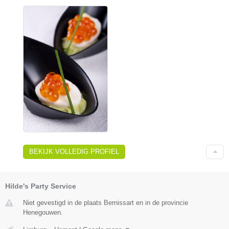
BEKIJK VOLLEDIG PROFIEL
Hilde's Party Service
Niet gevestigd in de plaats Bernissart en in de provincie
Henegouwen.