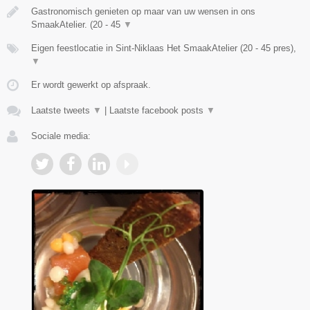
Gastronomisch genieten op maar van uw wensen in ons
SmaakAtelier. (20 - 45
▼
Eigen feestlocatie in Sint-Niklaas Het SmaakAtelier (20 - 45 pres),
▼
Er wordt gewerkt op afspraak.
Laatste tweets
▼
|
Laatste facebook posts
▼
Sociale media: