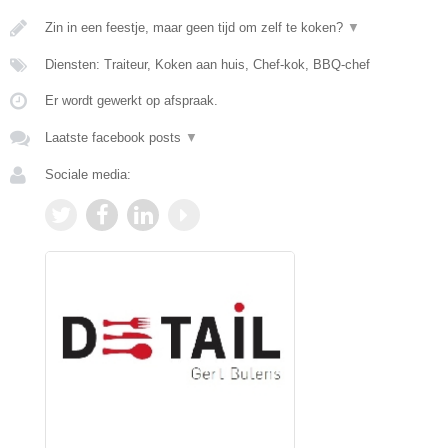
Zin in een feestje, maar geen tijd om zelf te koken?
▼
Diensten: Traiteur, Koken aan huis, Chef-kok, BBQ-chef
Er wordt gewerkt op afspraak.
Laatste facebook posts
▼
Sociale media: