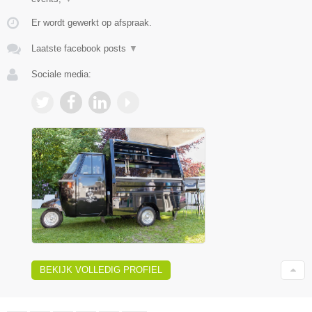
Er wordt gewerkt op afspraak.
Laatste facebook posts
▼
Sociale media:
BEKIJK VOLLEDIG PROFIEL