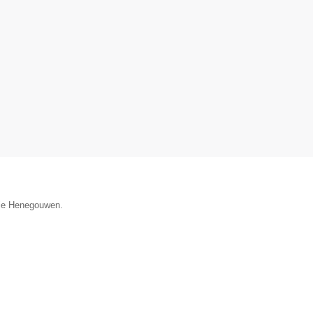
ncie Henegouwen.