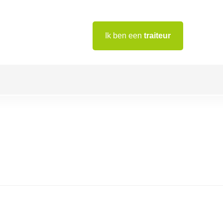
Ik ben een
traiteur