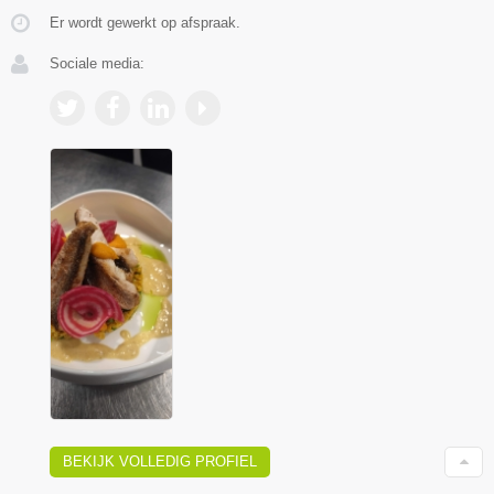
Er wordt gewerkt op afspraak.
Sociale media:
BEKIJK VOLLEDIG PROFIEL