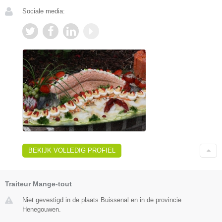
Sociale media:
BEKIJK VOLLEDIG PROFIEL
Traiteur Mange-tout
Niet gevestigd in de plaats Buissenal en in de provincie
Henegouwen.