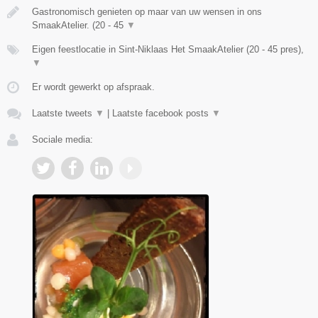
Gastronomisch genieten op maar van uw wensen in ons
SmaakAtelier. (20 - 45
▼
Eigen feestlocatie in Sint-Niklaas Het SmaakAtelier (20 - 45 pres),
▼
Er wordt gewerkt op afspraak.
Laatste tweets
▼
|
Laatste facebook posts
▼
Sociale media: