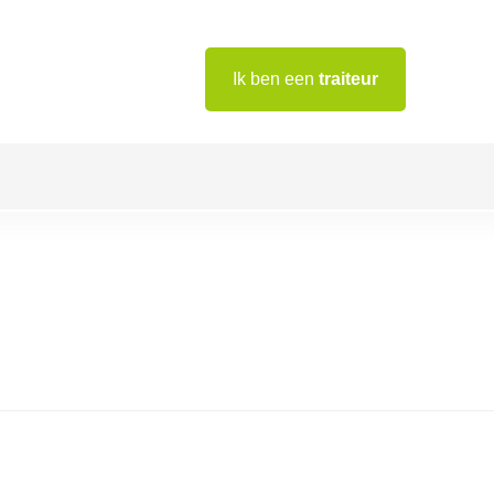
Ik ben een
traiteur