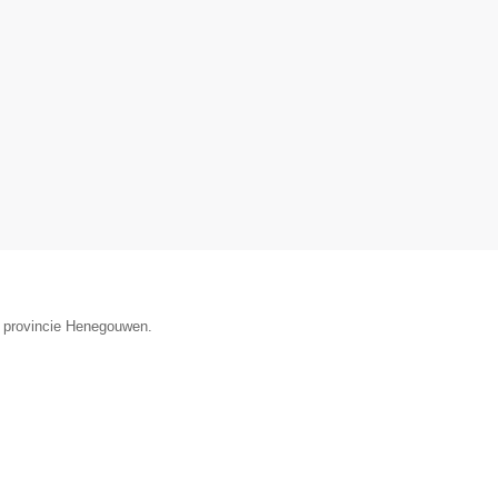
de provincie Henegouwen.