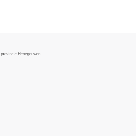
de provincie Henegouwen.