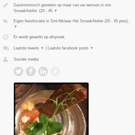
Gastronomisch genieten op maar van uw wensen in ons
SmaakAtelier. (20 - 45
▼
Eigen feestlocatie in Sint-Niklaas Het SmaakAtelier (20 - 45 pres),
▼
Er wordt gewerkt op afspraak.
Laatste tweets
▼
|
Laatste facebook posts
▼
Sociale media: