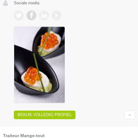
Sociale media:
BEKIJK VOLLEDIG PROFIEL
Traiteur Mange-tout