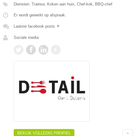
Diensten: Traiteur, Koken aan huis, Chef-kok, BBQ-chef
Er wordt gewerkt op afspraak.
Laatste facebook posts
▼
Sociale media:
BEKIJK VOLLEDIG PROFIEL