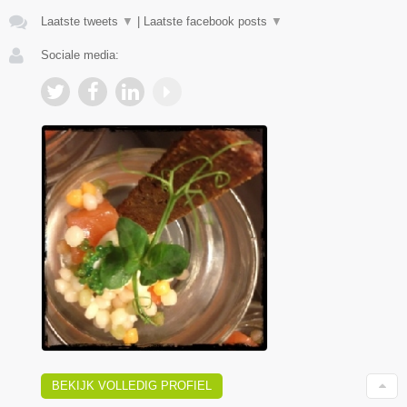
Laatste tweets
▼
|
Laatste facebook posts
▼
Sociale media:
BEKIJK VOLLEDIG PROFIEL