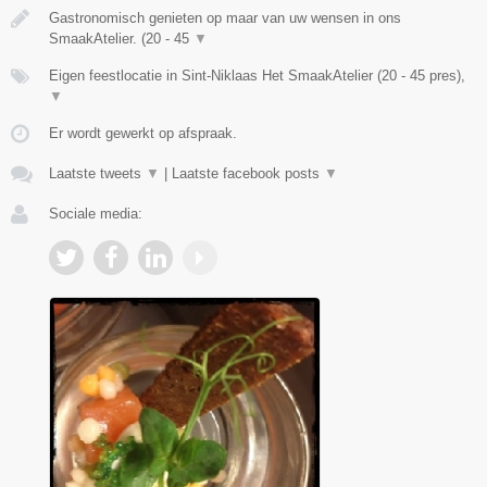
Gastronomisch genieten op maar van uw wensen in ons
SmaakAtelier. (20 - 45
▼
Eigen feestlocatie in Sint-Niklaas Het SmaakAtelier (20 - 45 pres),
▼
Er wordt gewerkt op afspraak.
Laatste tweets
▼
|
Laatste facebook posts
▼
Sociale media: