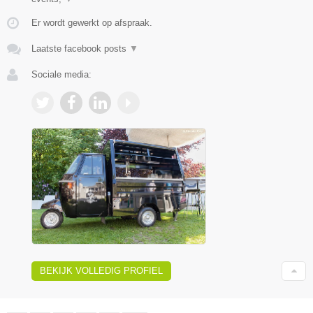
Er wordt gewerkt op afspraak.
Laatste facebook posts
▼
Sociale media:
BEKIJK VOLLEDIG PROFIEL