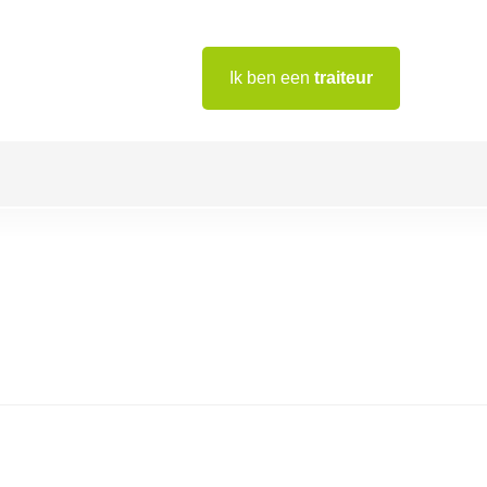
Ik ben een
traiteur