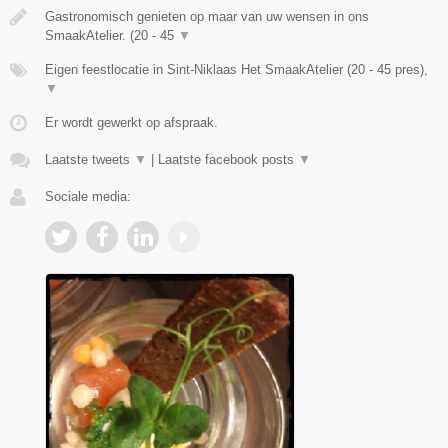
Gastronomisch genieten op maar van uw wensen in ons
SmaakAtelier. (20 - 45
▼
Eigen feestlocatie in Sint-Niklaas Het SmaakAtelier (20 - 45 pres),
▼
Er wordt gewerkt op afspraak.
Laatste tweets
▼
|
Laatste facebook posts
▼
Sociale media: