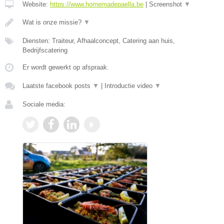
Website:
https://www.homemadepaella.be
|
Screenshot
▼
Wat is onze missie?
▼
Diensten: Traiteur, Afhaalconcept, Catering aan huis,
Bedrijfscatering
Er wordt gewerkt op afspraak.
Laatste facebook posts
▼
|
Introductie video
▼
Sociale media: