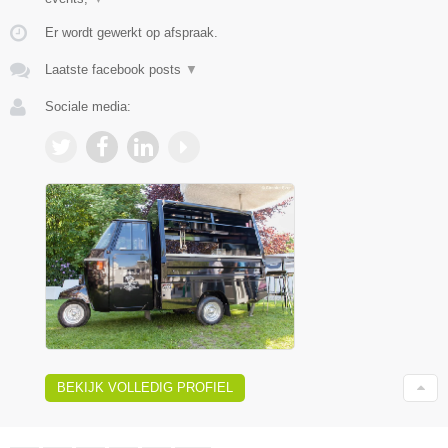
Er wordt gewerkt op afspraak.
Laatste facebook posts
▼
Sociale media:
BEKIJK VOLLEDIG PROFIEL