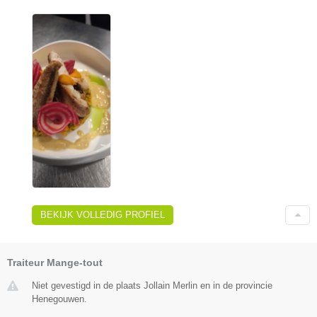
BEKIJK VOLLEDIG PROFIEL
Traiteur Mange-tout
Niet gevestigd in de plaats Jollain Merlin en in de provincie
Henegouwen.