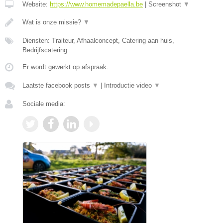
Website:
https://www.homemadepaella.be
|
Screenshot
▼
Wat is onze missie?
▼
Diensten: Traiteur, Afhaalconcept, Catering aan huis,
Bedrijfscatering
Er wordt gewerkt op afspraak.
Laatste facebook posts
▼
|
Introductie video
▼
Sociale media: