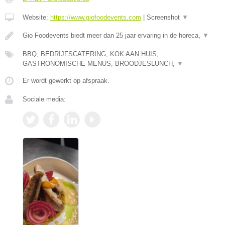
Website:
https://www.giofoodevents.com
|
Screenshot
▼
Gio Foodevents biedt meer dan 25 jaar ervaring in de horeca,
▼
BBQ, BEDRIJFSCATERING, KOK AAN HUIS,
GASTRONOMISCHE MENUS, BROODJESLUNCH,
▼
Er wordt gewerkt op afspraak.
Sociale media: