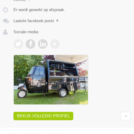
Er wordt gewerkt op afspraak.
Laatste facebook posts
▼
Sociale media:
BEKIJK VOLLEDIG PROFIEL