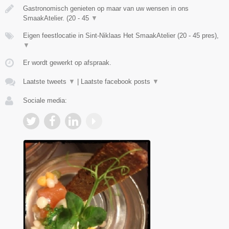
Gastronomisch genieten op maar van uw wensen in ons
SmaakAtelier. (20 - 45
▼
Eigen feestlocatie in Sint-Niklaas Het SmaakAtelier (20 - 45 pres),
▼
Er wordt gewerkt op afspraak.
Laatste tweets
▼
|
Laatste facebook posts
▼
Sociale media: