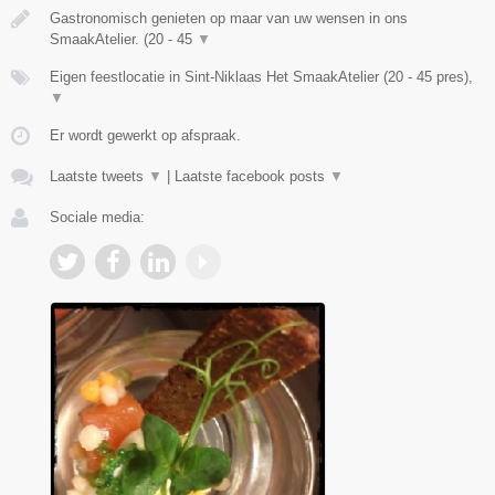
Gastronomisch genieten op maar van uw wensen in ons
SmaakAtelier. (20 - 45
▼
Eigen feestlocatie in Sint-Niklaas Het SmaakAtelier (20 - 45 pres),
▼
Er wordt gewerkt op afspraak.
Laatste tweets
▼
|
Laatste facebook posts
▼
Sociale media: