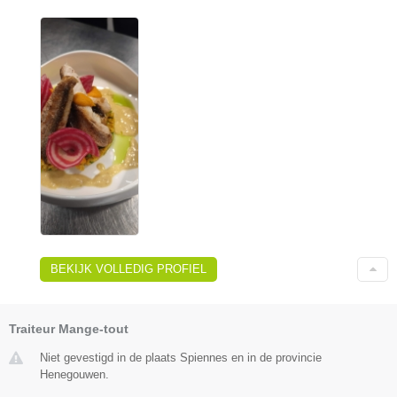
BEKIJK VOLLEDIG PROFIEL
Traiteur Mange-tout
Niet gevestigd in de plaats Spiennes en in de provincie
Henegouwen.