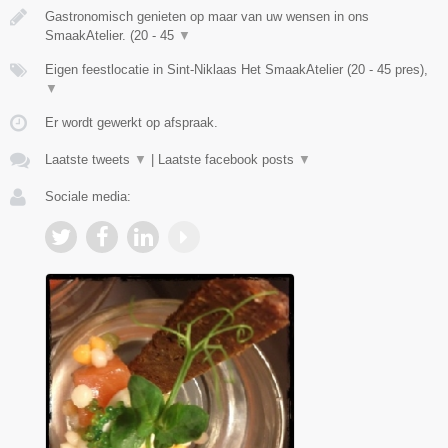
Gastronomisch genieten op maar van uw wensen in ons
SmaakAtelier. (20 - 45
▼
Eigen feestlocatie in Sint-Niklaas Het SmaakAtelier (20 - 45 pres),
▼
Er wordt gewerkt op afspraak.
Laatste tweets
▼
|
Laatste facebook posts
▼
Sociale media: