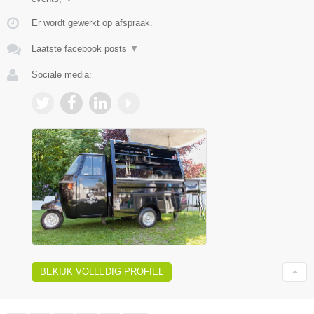
Er wordt gewerkt op afspraak.
Laatste facebook posts
▼
Sociale media:
BEKIJK VOLLEDIG PROFIEL