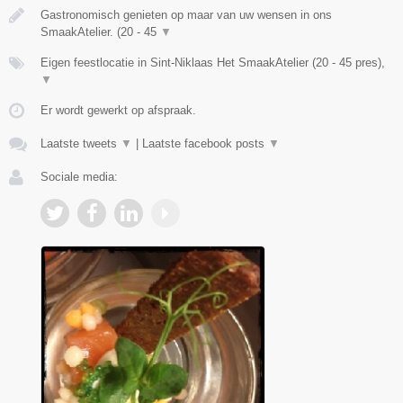
Gastronomisch genieten op maar van uw wensen in ons
SmaakAtelier. (20 - 45
▼
Eigen feestlocatie in Sint-Niklaas Het SmaakAtelier (20 - 45 pres),
▼
Er wordt gewerkt op afspraak.
Laatste tweets
▼
|
Laatste facebook posts
▼
Sociale media: