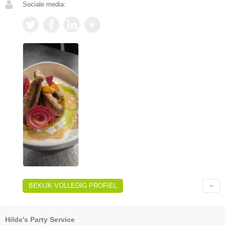
Sociale media:
BEKIJK VOLLEDIG PROFIEL
Hilde's Party Service