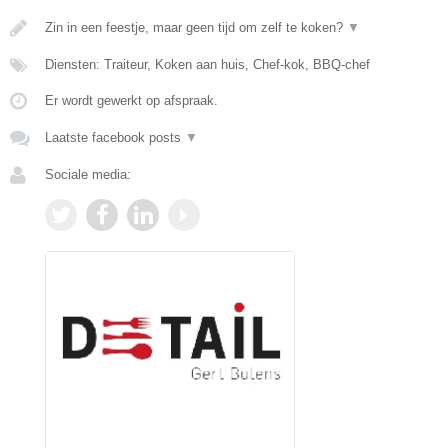
Zin in een feestje, maar geen tijd om zelf te koken?
▼
Diensten: Traiteur, Koken aan huis, Chef-kok, BBQ-chef
Er wordt gewerkt op afspraak.
Laatste facebook posts
▼
Sociale media: