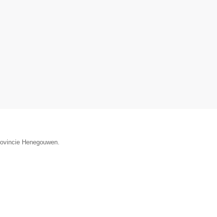
provincie Henegouwen.