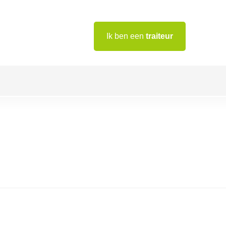
Ik ben een
traiteur