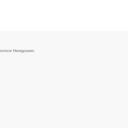
provincie Henegouwen.