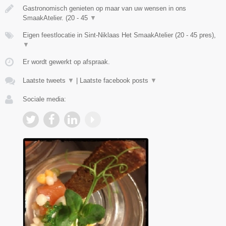
Gastronomisch genieten op maar van uw wensen in ons
SmaakAtelier. (20 - 45
▼
Eigen feestlocatie in Sint-Niklaas Het SmaakAtelier (20 - 45 pres),
▼
Er wordt gewerkt op afspraak.
Laatste tweets
▼
|
Laatste facebook posts
▼
Sociale media: