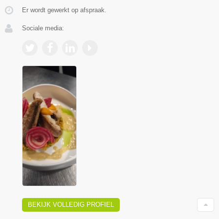
Er wordt gewerkt op afspraak.
Sociale media:
BEKIJK VOLLEDIG PROFIEL