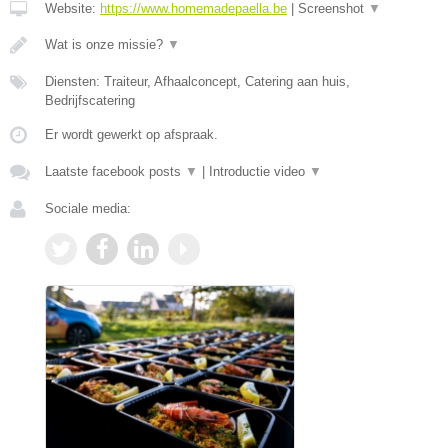
Website:
https://www.homemadepaella.be
|
Screenshot
▼
Wat is onze missie?
▼
Diensten: Traiteur, Afhaalconcept, Catering aan huis,
Bedrijfscatering
Er wordt gewerkt op afspraak.
Laatste facebook posts
▼
|
Introductie video
▼
Sociale media: