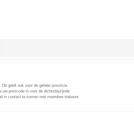
. Dit geldt ook voor de gehele provincie
 uw postcode in voor de dichtstbijzijnde
l in contact te komen met meerdere traiteurs