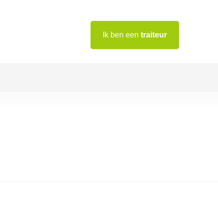
Ik ben een
traiteur