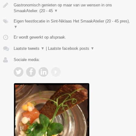
Gastronomisch genieten op maar van uw wensen in ons
SmaakAtelier. (20 - 45
▼
Eigen feestlocatie in Sint-Niklaas Het SmaakAtelier (20 - 45 pres),
▼
Er wordt gewerkt op afspraak.
Laatste tweets
▼
|
Laatste facebook posts
▼
Sociale media: