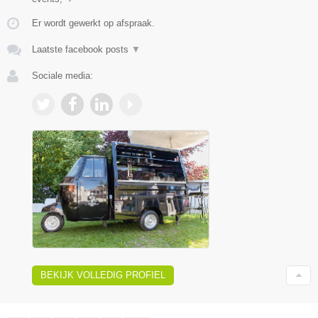
Er wordt gewerkt op afspraak.
Laatste facebook posts
▼
Sociale media:
BEKIJK VOLLEDIG PROFIEL