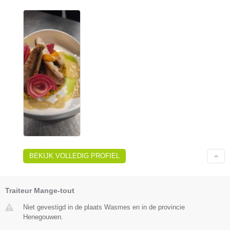
BEKIJK VOLLEDIG PROFIEL
Traiteur Mange-tout
Niet gevestigd in de plaats Wasmes en in de provincie
Henegouwen.