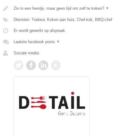
Zin in een feestje, maar geen tijd om zelf te koken?
▼
Diensten: Traiteur, Koken aan huis, Chef-kok, BBQ-chef
Er wordt gewerkt op afspraak.
Laatste facebook posts
▼
Sociale media: