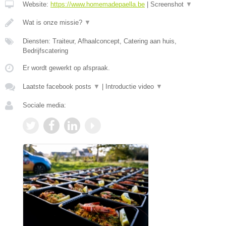
Website:
https://www.homemadepaella.be
|
Screenshot
▼
Wat is onze missie?
▼
Diensten: Traiteur, Afhaalconcept, Catering aan huis,
Bedrijfscatering
Er wordt gewerkt op afspraak.
Laatste facebook posts
▼
|
Introductie video
▼
Sociale media: