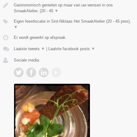
Gastronomisch genieten op maar van uw wensen in ons
SmaakAtelier. (20 - 45
▼
Eigen feestlocatie in Sint-Niklaas Het SmaakAtelier (20 - 45 pres),
▼
Er wordt gewerkt op afspraak.
Laatste tweets
▼
|
Laatste facebook posts
▼
Sociale media: