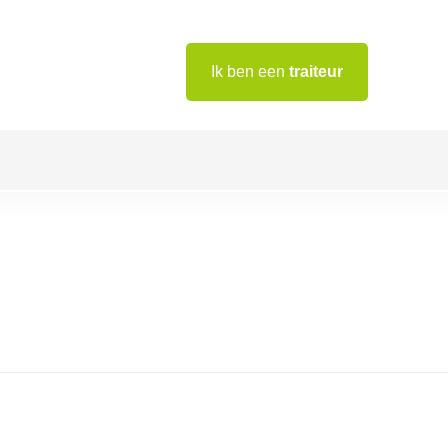
Ik ben een
traiteur