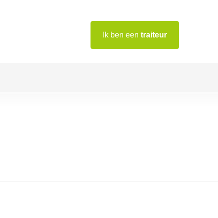
Ik ben een
traiteur