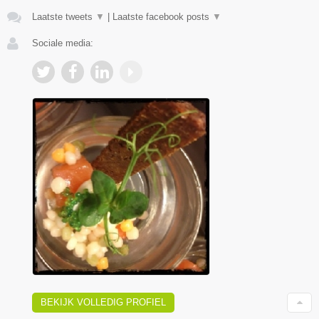
Laatste tweets
▼
|
Laatste facebook posts
▼
Sociale media:
BEKIJK VOLLEDIG PROFIEL