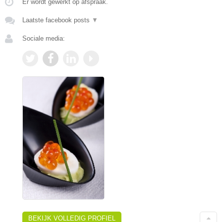
Er wordt gewerkt op afspraak.
Laatste facebook posts
▼
Sociale media:
BEKIJK VOLLEDIG PROFIEL