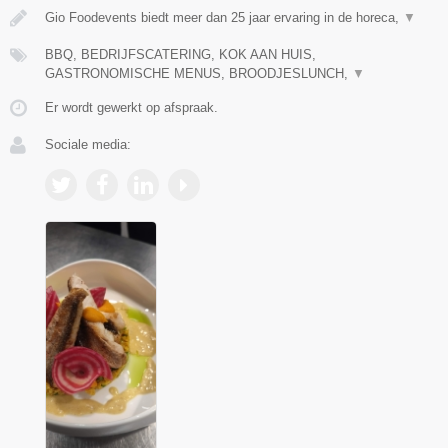
Gio Foodevents biedt meer dan 25 jaar ervaring in de horeca,
▼
BBQ, BEDRIJFSCATERING, KOK AAN HUIS,
GASTRONOMISCHE MENUS, BROODJESLUNCH,
▼
Er wordt gewerkt op afspraak.
Sociale media: