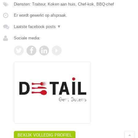
Diensten: Traiteur, Koken aan huis, Chef-kok, BBQ-chef
Er wordt gewerkt op afspraak.
Laatste facebook posts
▼
Sociale media:
BEKIJK VOLLEDIG PROFIEL