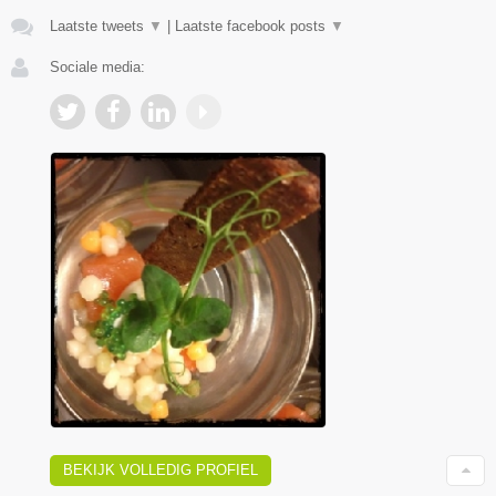
Laatste tweets
▼
|
Laatste facebook posts
▼
Sociale media:
BEKIJK VOLLEDIG PROFIEL