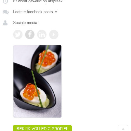
Er wordt gewerkt op afspraak.
Laatste facebook posts
▼
Sociale media:
BEKIJK VOLLEDIG PROFIEL