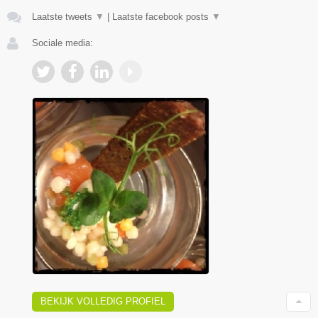
Laatste tweets
▼
|
Laatste facebook posts
▼
Sociale media:
BEKIJK VOLLEDIG PROFIEL