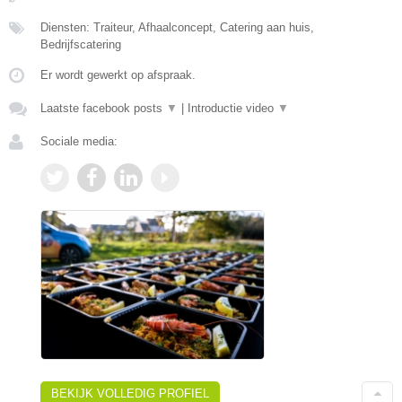
Diensten: Traiteur, Afhaalconcept, Catering aan huis,
Bedrijfscatering
Er wordt gewerkt op afspraak.
Laatste facebook posts
▼
|
Introductie video
▼
Sociale media:
BEKIJK VOLLEDIG PROFIEL