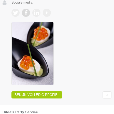
Sociale media:
BEKIJK VOLLEDIG PROFIEL
Hilde's Party Service