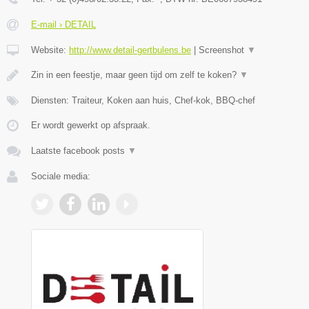
E-mail › DETAIL
Website:
http://www.detail-gertbulens.be
|
Screenshot
▼
Zin in een feestje, maar geen tijd om zelf te koken?
▼
Diensten: Traiteur, Koken aan huis, Chef-kok, BBQ-chef
Er wordt gewerkt op afspraak.
Laatste facebook posts
▼
Sociale media: