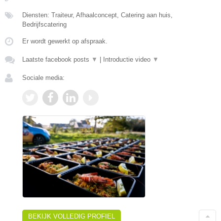
Diensten: Traiteur, Afhaalconcept, Catering aan huis,
Bedrijfscatering
Er wordt gewerkt op afspraak.
Laatste facebook posts
▼
|
Introductie video
▼
Sociale media:
BEKIJK VOLLEDIG PROFIEL