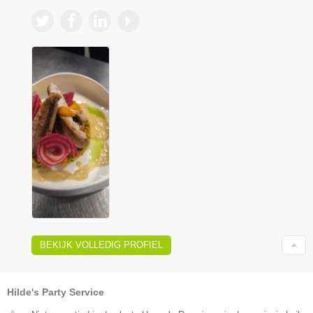
BEKIJK VOLLEDIG PROFIEL
Hilde's Party Service