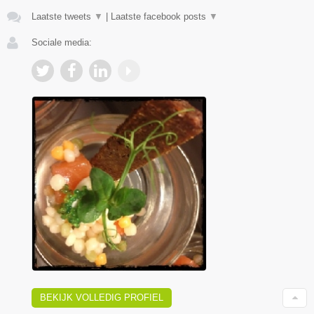
Laatste tweets
▼
|
Laatste facebook posts
▼
Sociale media:
BEKIJK VOLLEDIG PROFIEL