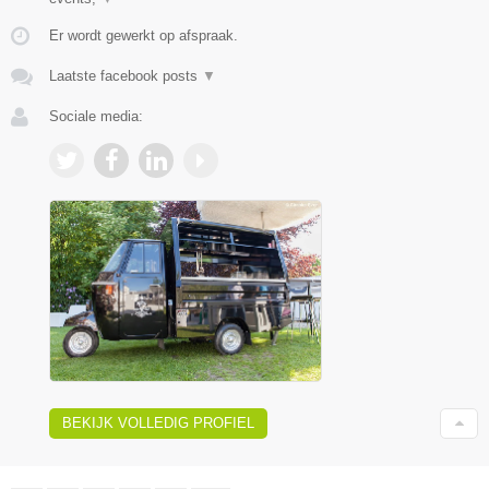
Er wordt gewerkt op afspraak.
Laatste facebook posts
▼
Sociale media:
BEKIJK VOLLEDIG PROFIEL