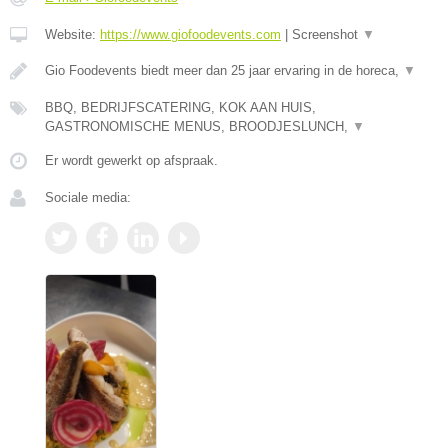
Website:
https://www.giofoodevents.com
|
Screenshot
▼
Gio Foodevents biedt meer dan 25 jaar ervaring in de horeca,
▼
BBQ, BEDRIJFSCATERING, KOK AAN HUIS,
GASTRONOMISCHE MENUS, BROODJESLUNCH,
▼
Er wordt gewerkt op afspraak.
Sociale media: