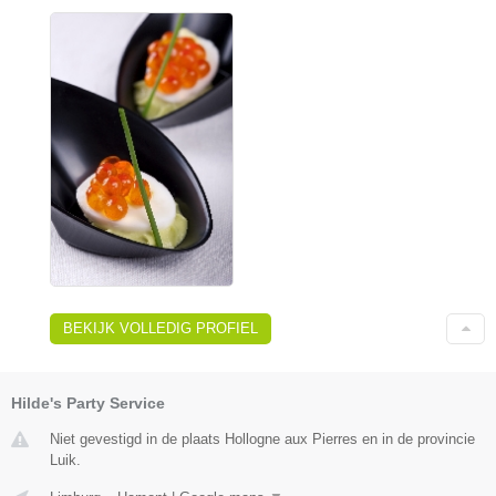
BEKIJK VOLLEDIG PROFIEL
Hilde's Party Service
Niet gevestigd in de plaats Hollogne aux Pierres en in de provincie
Luik.