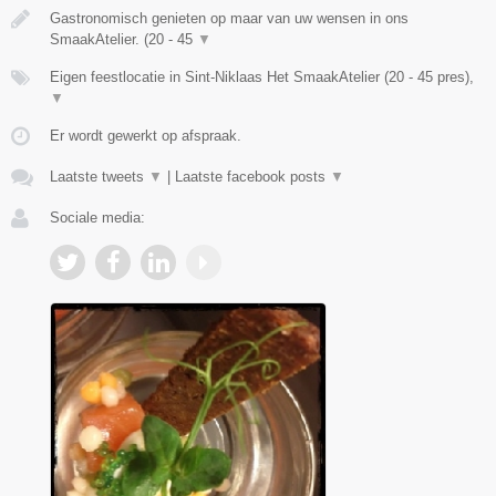
Gastronomisch genieten op maar van uw wensen in ons
SmaakAtelier. (20 - 45
▼
Eigen feestlocatie in Sint-Niklaas Het SmaakAtelier (20 - 45 pres),
▼
Er wordt gewerkt op afspraak.
Laatste tweets
▼
|
Laatste facebook posts
▼
Sociale media: