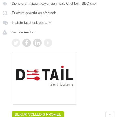
Diensten: Traiteur, Koken aan huis, Chef-kok, BBQ-chef
Er wordt gewerkt op afspraak.
Laatste facebook posts
▼
Sociale media:
BEKIJK VOLLEDIG PROFIEL