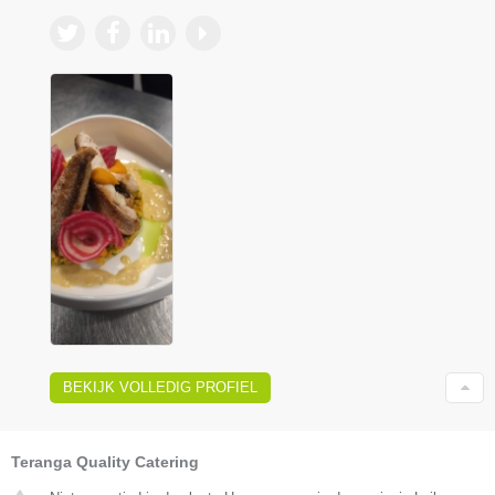
BEKIJK VOLLEDIG PROFIEL
Teranga Quality Catering