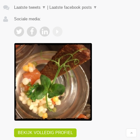
Laatste tweets
▼
|
Laatste facebook posts
▼
Sociale media:
BEKIJK VOLLEDIG PROFIEL