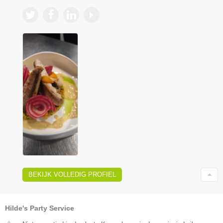
BEKIJK VOLLEDIG PROFIEL
Hilde's Party Service