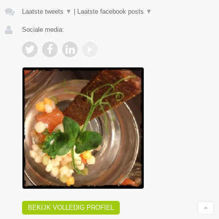
Laatste tweets
▼
|
Laatste facebook posts
▼
Sociale media:
BEKIJK VOLLEDIG PROFIEL