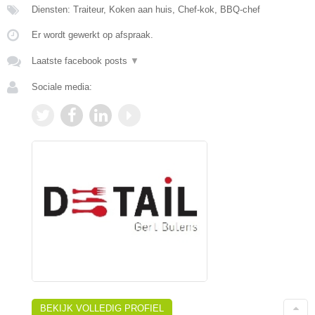
Diensten: Traiteur, Koken aan huis, Chef-kok, BBQ-chef
Er wordt gewerkt op afspraak.
Laatste facebook posts
▼
Sociale media:
BEKIJK VOLLEDIG PROFIEL