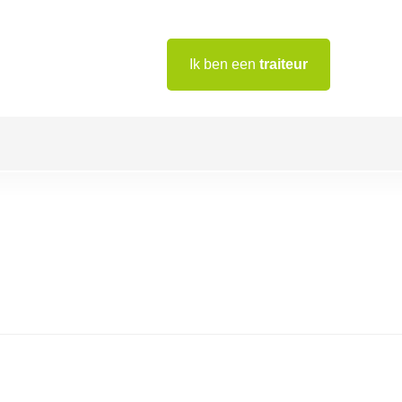
Ik ben een
traiteur