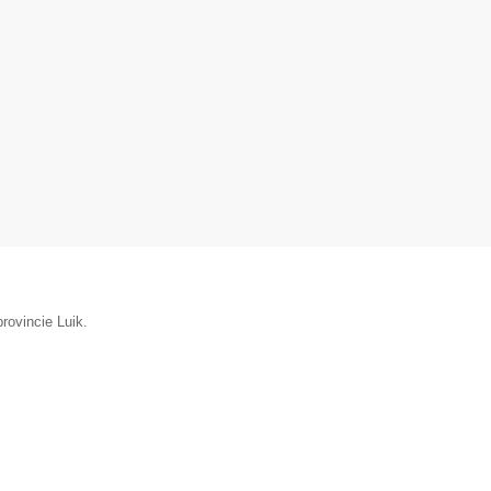
rovincie Luik.