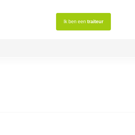
Ik ben een
traiteur