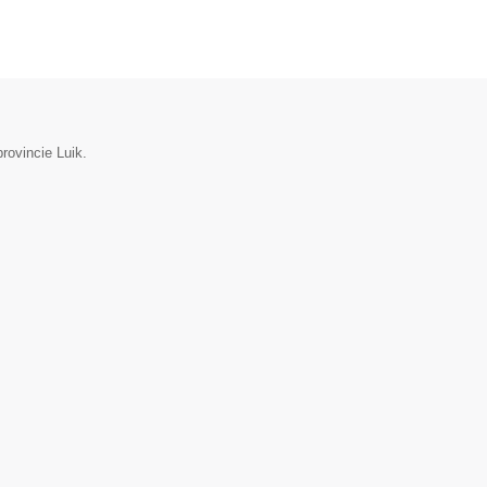
rovincie Luik.