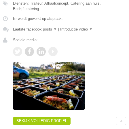
Diensten: Traiteur, Afhaalconcept, Catering aan huis,
Bedrijfscatering
Er wordt gewerkt op afspraak.
Laatste facebook posts
▼
|
Introductie video
▼
Sociale media:
BEKIJK VOLLEDIG PROFIEL