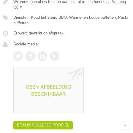
Wij verzorgen al uw feesten aan huis of in een feestzaal. Van bbq
tot
▼
Diensten: Koud buffetten, BBQ, Warme- en koude buffetten, Pasta
buffetten
Er wordt gewerkt op afspraak.
Sociale media:
BEKIJK VOLLEDIG PROFIEL