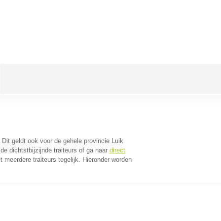
. Dit geldt ook voor de gehele provincie Luik
e dichtstbijzijnde traiteurs of ga naar
direct
 meerdere traiteurs tegelijk. Hieronder worden